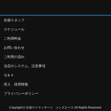
在籍スタッフ
スケジュール
ご利用料金
お問い合わせ
ご利用の流れ
当店のシステム、注意事項
Ｑ＆Ａ
求人 採用情報
プライバシーポリシー
Copyright © 出張ゲイマッサージ メンズエース All Rights Reserved.