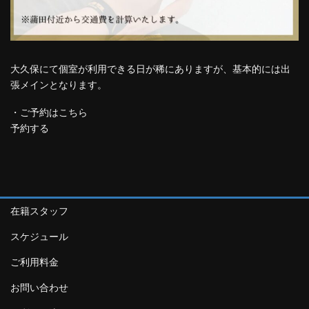
大久保にて個室が利用できる日が稀にありますが、基本的には出
張メインとなります。
・ご予約はこちら
予約する
在籍スタッフ
スケジュール
ご利用料金
お問い合わせ