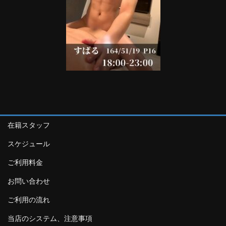
在籍スタッフ
スケジュール
ご利用料金
お問い合わせ
ご利用の流れ
当店のシステム、注意事項