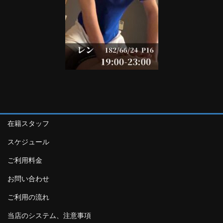
在籍スタッフ
スケジュール
ご利用料金
お問い合わせ
ご利用の流れ
当店のシステム、注意事項