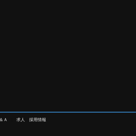
＆Ａ
求人 採用情報