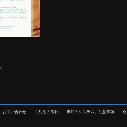
い。
お問い合わせ
ご利用の流れ
当店のシステム、注意事項
Ｑ