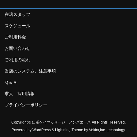
在籍スタッフ
スケジュール
ご利用料金
お問い合わせ
ご利用の流れ
当店のシステム、注意事項
Ｑ＆Ａ
求人 採用情報
プライバシーポリシー
Copyright © 出張ゲイマッサージ メンズエース All Rights Reserved.
Powered by
WordPress
&
Lightning Theme
by Vektor,Inc. technology.