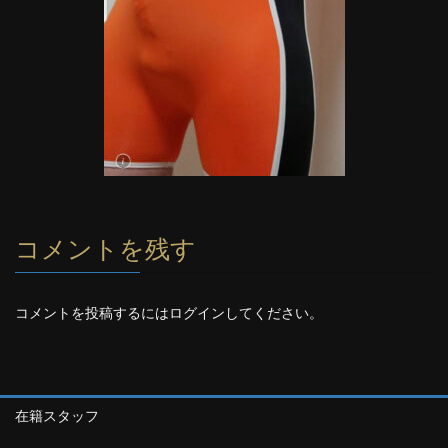
コメントを残す
コメントを投稿するには
ログイン
してください。
在籍スタッフ