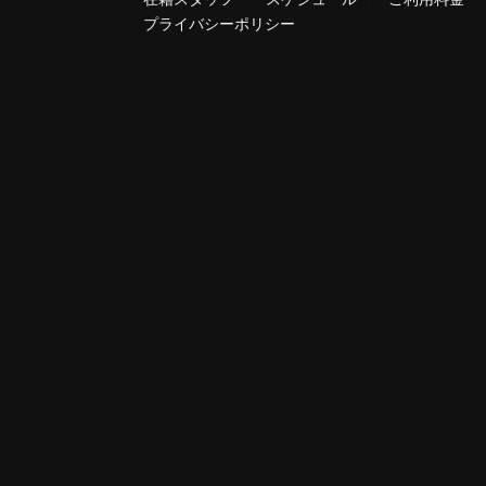
プライバシーポリシー