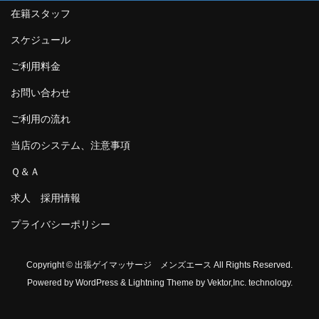
在籍スタッフ
スケジュール
ご利用料金
お問い合わせ
ご利用の流れ
当店のシステム、注意事項
Ｑ＆Ａ
求人 採用情報
プライバシーポリシー
Copyright © 出張ゲイマッサージ メンズエース All Rights Reserved.
Powered by
WordPress
&
Lightning Theme
by Vektor,Inc. technology.