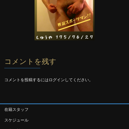
コメントを残す
コメントを投稿するには
ログイン
してください。
在籍スタッフ
スケジュール