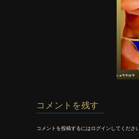
コメントを残す
コメントを投稿するには
ログイン
してくださ