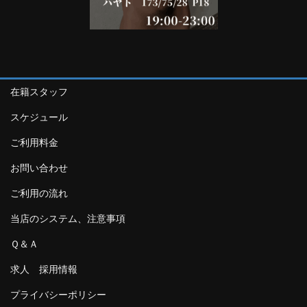
在籍スタッフ
スケジュール
ご利用料金
お問い合わせ
ご利用の流れ
当店のシステム、注意事項
Ｑ＆Ａ
求人 採用情報
プライバシーポリシー