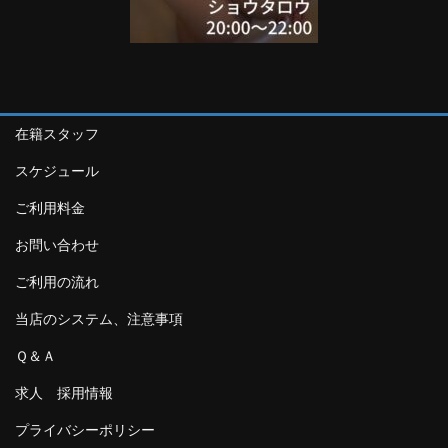
在籍スタッフ
スケジュール
ご利用料金
お問い合わせ
ご利用の流れ
当店のシステム、注意事項
Ｑ＆Ａ
求人 採用情報
プライバシーポリシー