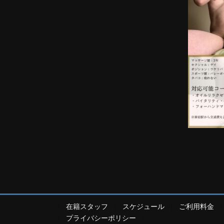
在籍スタッフ
スケジュール
ご利用料金
プライバシーポリシー