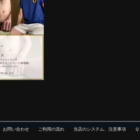
お問い合わせ
ご利用の流れ
当店のシステム、注意事項
Ｑ