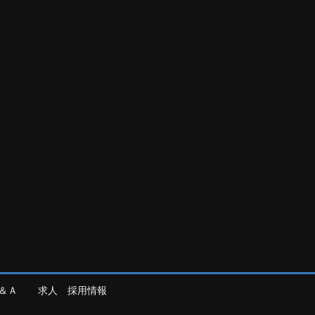
＆Ａ
求人 採用情報