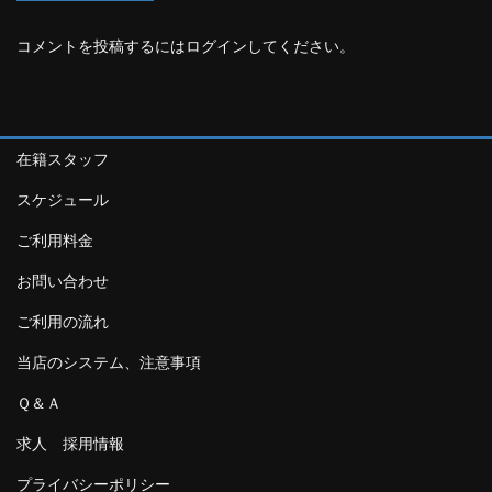
コメントを投稿するには
ログイン
してください。
在籍スタッフ
スケジュール
ご利用料金
お問い合わせ
ご利用の流れ
当店のシステム、注意事項
Ｑ＆Ａ
求人 採用情報
プライバシーポリシー